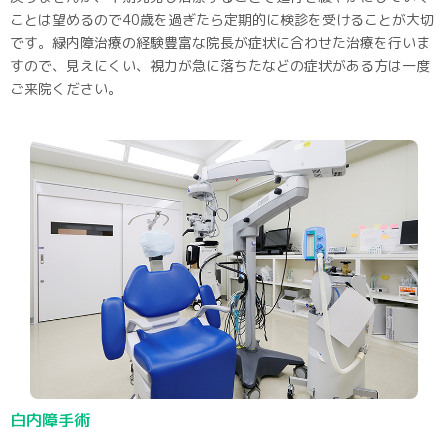
ことは望めるので40歳を過ぎたら定期的に検診を受けることが大切
です。緑内障治療の経験豊富な院長が症状に合わせた治療を行いま
すので、見えにくい、視力が急に落ちたなどの症状がある方は一度
ご来院ください。
白内障手術