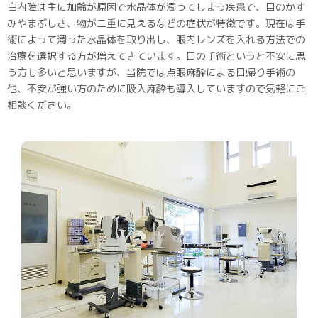
白内障は主に加齢が原因で水晶体が濁ってしまう疾患で、目のかす
みやまぶしさ、物が二重に見えるなどの症状が特徴です。現在は手
術によって濁った水晶体を取り出し、眼内レンズを入れる方法での
治療を選択する方が増えてきています。目の手術というと不安に思
う方も多いと思いますが、当院では点眼麻酔による日帰り手術の
他、不安が強い方のために吸入麻酔も導入していますので気軽にご
相談ください。