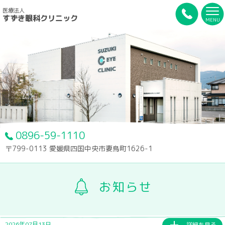
医療法人
すずき眼科クリニック
MENU
0896-59-1110
〒799-0113 愛媛県四国中央市妻鳥町1626-1
お知らせ
2026年07月13日
詳細を見る