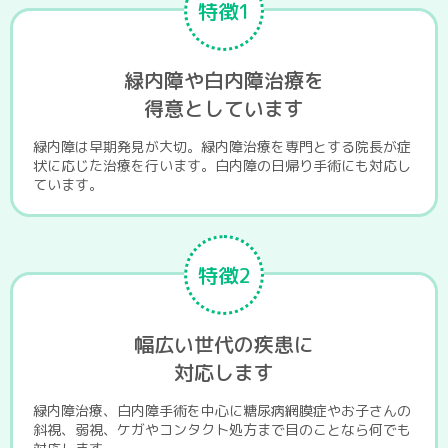
特徴1
緑内障や白内障治療を
得意としています
緑内障は早期発見が大切。緑内障治療を専門とする院長が症
状に応じた治療を行います。白内障の日帰り手術にも対応し
ています。
特徴2
幅広い世代の疾患に
対応します
緑内障治療、白内障手術を中心に糖尿病網膜症やお子さんの
斜視、弱視、ケガやコンタクト処方まで目のことなら何でも