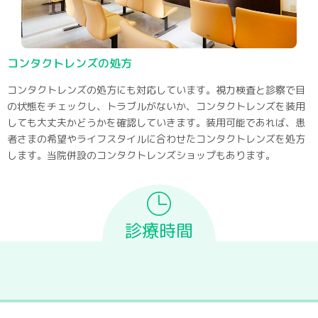
コンタクトレンズの処方
コンタクトレンズの処方にも対応しています。視力検査と診察で目
の状態をチェックし、トラブルがないか、コンタクトレンズを装用
しても大丈夫かどうかを確認していきます。装用可能であれば、患
者さまの希望やライフスタイルに合わせたコンタクトレンズを処方
します。当院併設のコンタクトレンズショップもあります。
診療時間