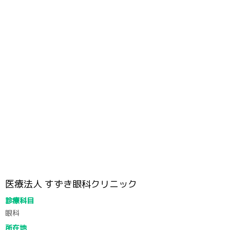
医療法人 すずき眼科クリニック
診療科目
眼科
所在地