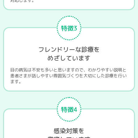
対応します。
特徴3
フレンドリーな診療を
めざしています
目の病気は不安も多いと思いますので、わかりやすい説明と
患者さまが話しやすい雰囲気づくりを大切にした診療を行い
ます。
特徴4
感染対策を