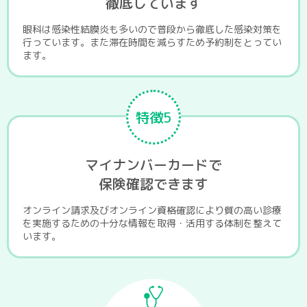
徹底しています
眼科は感染性結膜炎も多いので普段から徹底した感染対策を
行っています。また滞在時間を減らすため予約制をとってい
ます。
特徴5
マイナンバーカードで
保険確認できます
オンライン請求及びオンライン資格確認により質の高い診療
を実施するための十分な情報を取得・活用する体制を整えて
います。