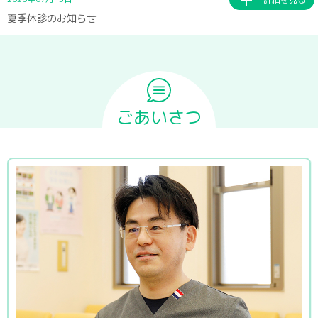
夏季休診のお知らせ
ごあいさつ